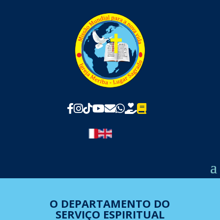
O DEPARTAMENTO DO
SERVIÇO ESPIRITUAL