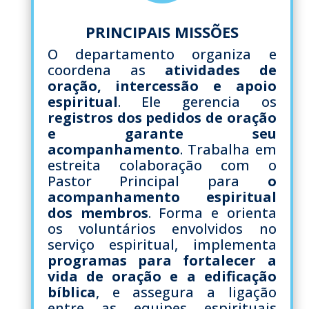
PRINCIPAIS MISSÕES
O departamento organiza e
coordena as
atividades de
oração, intercessão e apoio
espiritual
. Ele gerencia os
registros dos pedidos de oração
e garante seu
acompanhamento
. Trabalha em
estreita colaboração com o
Pastor Principal para
o
acompanhamento espiritual
dos membros
. Forma e orienta
os voluntários envolvidos no
serviço espiritual, implementa
programas para fortalecer a
vida de oração e a edificação
bíblica
, e assegura a ligação
entre as equipes espirituais