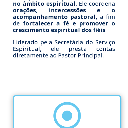
no âmbito espiritual
. Ele coordena
orações, intercessões e o
acompanhamento pastoral
, a fim
de
fortalecer a fé e promover o
crescimento espiritual dos fiéis
.
Liderado pela Secretária do Serviço
Espiritual, ele presta contas
diretamente ao Pastor Principal.
