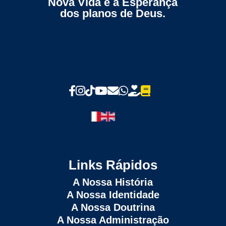
Nova Vida e à Esperança
dos planos de Deus.
Links Rápidos
A Nossa História
A Nossa Identidade
A Nossa Doutrina
A Nossa Administração