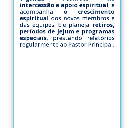
intercessão e apoio espiritual
, e
acompanha
o crescimento
espiritual
dos novos membros e
das equipes. Ele planeja
retiros,
períodos de jejum e programas
especiais
, prestando relatórios
regularmente ao Pastor Principal.