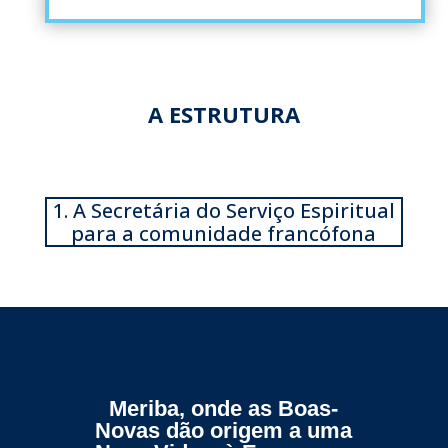
A ESTRUTURA
1. A Secretária do Serviço Espiritual
para a comunidade francófona
Meriba, onde as Boas-
Novas dão origem a uma