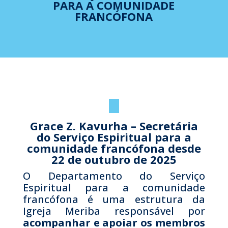
PARA A COMUNIDADE
FRANCÓFONA
Grace Z. Kavurha – Secretária
do Serviço Espiritual para a
comunidade francófona desde
22 de outubro de 2025
O Departamento do Serviço
Espiritual para a comunidade
francófona é uma estrutura da
Igreja Meriba responsável por
acompanhar e apoiar os membros