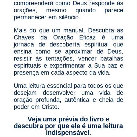
compreenderá como Deus responde às
orações, mesmo quando parece
permanecer em silêncio.
Mais do que um manual, Descubra as
Chaves da Oração Eficaz é uma
jornada de descoberta espiritual que
ensina como se aproximar de Deus,
resistir às tentações, vencer batalhas
espirituais e experimentar a Sua paz e
presença em cada aspecto da vida.
Uma leitura essencial para todos os que
desejam desenvolver uma vida de
oração profunda, autêntica e cheia de
poder em Cristo.
Veja uma prévia do livro e
descubra por que ele é uma leitura
indispensável.