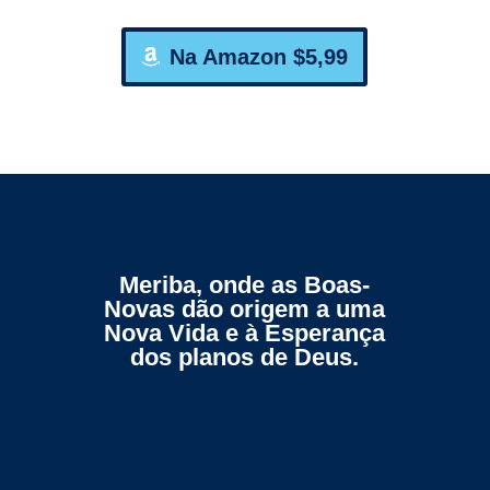
Na Amazon $5,99
Meriba, onde as Boas-
Novas dão origem a uma
Nova Vida e à Esperança
dos planos de Deus.