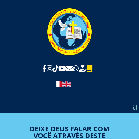
DEIXE DEUS FALAR COM
VOCÊ ATRAVÉS DESTE