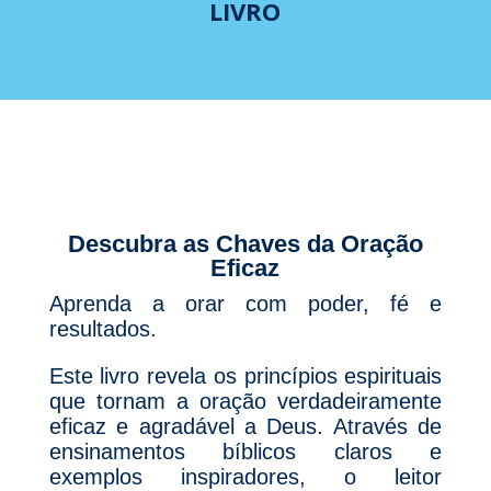
LIVRO
Descubra as Chaves da Oração
Eficaz
Aprenda a orar com poder, fé e
resultados.
Este livro revela os princípios espirituais
que tornam a oração verdadeiramente
eficaz e agradável a Deus. Através de
ensinamentos bíblicos claros e
exemplos inspiradores, o leitor