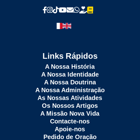
Links Rápidos
A Nossa História
A Nossa Identidade
A Nossa Doutrina
A Nossa Administração
As Nossas Atividades
Os Nossos Artigos
A Missão Nova Vida
Contacte-nos
Apoie‑nos
Pedido de Oração